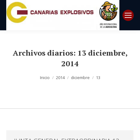
Archivos diarios:
13 diciembre,
2014
Estás aquí:
Inicio
2014
diciembre
13