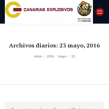
Archivos diarios:
23 mayo, 2016
Estás aquí:
Inicio
2016
mayo
23