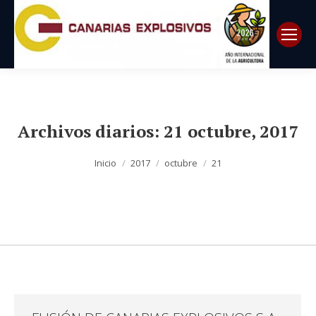
Archivos diarios:
21 octubre, 2017
Estás aquí:
Inicio
2017
octubre
21