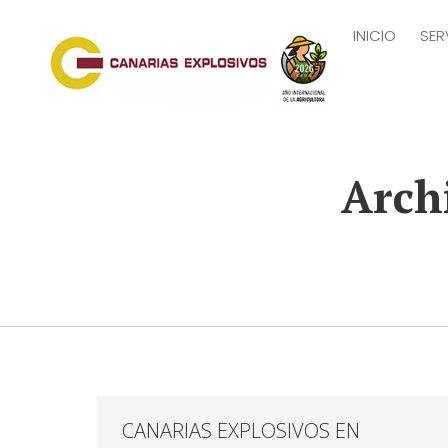
INICIO
SER
Arch
CANARIAS EXPLOSIVOS EN