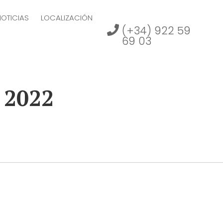
NOTICIAS
LOCALIZACIÓN
(+34) 922 59
69 03
, 2022