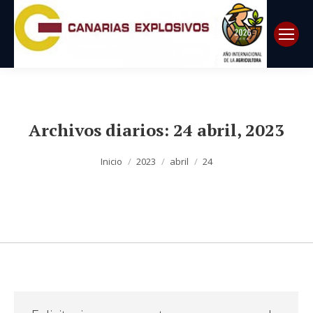
Archivos diarios:
24 abril, 2023
Estás aquí:
Inicio
2023
abril
24