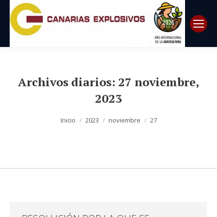
Archivos diarios:
27 noviembre,
2023
Estás aquí:
Inicio
2023
noviembre
27