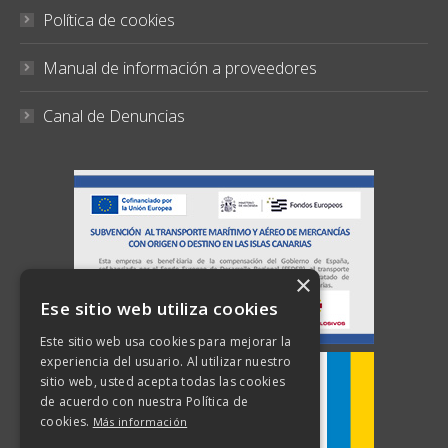
Política de cookies
Manual de información a proveedores
Canal de Denuncias
×
Ese sitio web utiliza cookies
Este sitio web usa cookies para mejorar la
experiencia del usuario. Al utilizar nuestro
sitio web, usted acepta todas las cookies
de acuerdo con nuestra Política de
cookies.
Más información