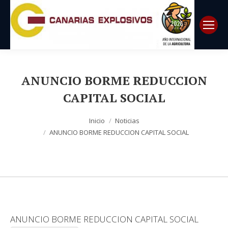
ANUNCIO BORME REDUCCION
CAPITAL SOCIAL
Estás aquí:
Inicio
Noticias
ANUNCIO BORME REDUCCION CAPITAL SOCIAL
ANUNCIO BORME REDUCCION CAPITAL SOCIAL