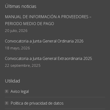
Últimas noticias
MANUAL DE INFORMACIÓN A PROVEEDORES –
PERIODO MEDIO DE PAGO
20 julio, 2026
Convocatoria a Junta General Ordinaria 2026
18 mayo, 2026
Convocatoria a Junta General Extraordinaria 2025
22 septiembre, 2025
Utilidad
Aviso legal
Política de privacidad de datos