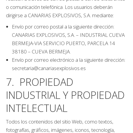
o comunicación telefónica. Los usuarios deberán
dirigirse a CANARIAS EXPLOSIVOS, S.A. mediante:
Envío por correo postal a la siguiente dirección:
CANARIAS EXPLOSIVOS, S.A. – INDUSTRIAL CUEVA
BERMEJA-VIA SERVICIO PUERTO, PARCELA 14
38180 – CUEVA BERMEJA.
Envío por correo electrónico a la siguiente dirección:
secretaria@canariasexplosivos.es
7. PROPIEDAD
INDUSTRIAL Y PROPIEDAD
INTELECTUAL
Todos los contenidos del sitio Web, como textos,
fotografías, gráficos, imágenes, iconos, tecnología,