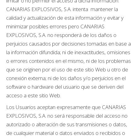
limitar o no permitir el acceso a dicha información.
CANARIAS EXPLOSIVOS, S.A. intenta mantener la
calidad y actualización de esta información y evitar y
minimizar posibles errores pero CANARIAS
EXPLOSIVOS, S.A. no responderá de los daños o
perjuicios causados por decisiones tomadas en base a
la información difundida; ni de inexactitudes, omisiones
o errores contenidos en el mismo, ni de los problemas
que se originen por el uso de este sitio Web u otro de
conexión externa; ni de los daños y/o perjuicios en el
software o hardware del usuario que se deriven del
acceso a este sitio Web.
Los Usuarios aceptan expresamente que CANARIAS
EXPLOSIVOS, S.A. no será responsable del acceso no
autorizado o alteración de sus transmisiones o datos,
de cualquier material o datos enviados o recibidos o