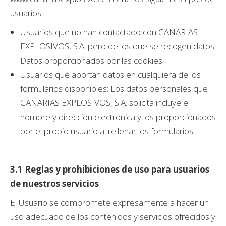
usuarios:
Usuarios que no han contactado con CANARIAS
EXPLOSIVOS, S.A. pero de los que se recogen datos:
Datos proporcionados por las cookies.
Usuarios que aportan datos en cualquiera de los
formularios disponibles: Los datos personales que
CANARIAS EXPLOSIVOS, S.A. solicita incluye el
nombre y dirección electrónica y los proporcionados
por el propio usuario al rellenar los formularios.
3.1
Reglas y prohibiciones de uso para usuarios
de nuestros servicios
El Usuario se compromete expresamente a hacer un
uso adecuado de los contenidos y servicios ofrecidos y