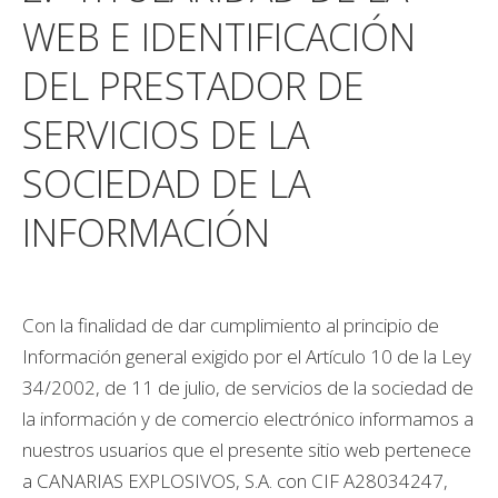
WEB E IDENTIFICACIÓN
DEL PRESTADOR DE
SERVICIOS DE LA
SOCIEDAD DE LA
INFORMACIÓN
Con la finalidad de dar cumplimiento al principio de
Información general exigido por el Artículo 10 de la Ley
34/2002, de 11 de julio, de servicios de la sociedad de
la información y de comercio electrónico informamos a
nuestros usuarios que el presente sitio web pertenece
a CANARIAS EXPLOSIVOS, S.A. con CIF A28034247,