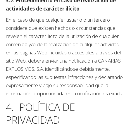
3.2. Procedimiento en caso de realización de
actividades de carácter ilícito
En el caso de que cualquier usuario o un tercero
considere que existen hechos o circunstancias que
revelen el carácter ilícito de la utilización de cualquier
contenido y/o de la realización de cualquier actividad
en las páginas Web incluidas o accesibles a través del
sitio Web, deberá enviar una notificación a CANARIAS
EXPLOSIVOS, S.A. identificándose debidamente,
especificando las supuestas infracciones y declarando
expresamente y bajo su responsabilidad que la
información proporcionada en la notificación es exacta.
4. POLÍTICA DE
PRIVACIDAD