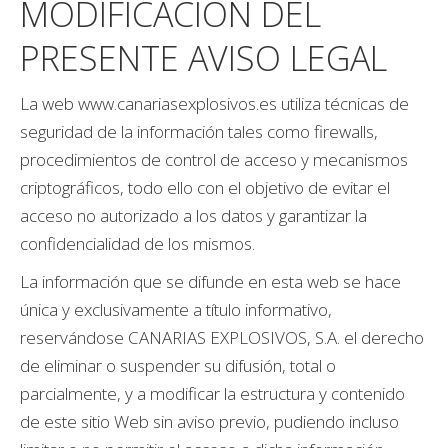
MODIFICACIÓN DEL
PRESENTE AVISO LEGAL
La web www.canariasexplosivos.es utiliza técnicas de
seguridad de la información tales como firewalls,
procedimientos de control de acceso y mecanismos
criptográficos, todo ello con el objetivo de evitar el
acceso no autorizado a los datos y garantizar la
confidencialidad de los mismos.
La información que se difunde en esta web se hace
única y exclusivamente a título informativo,
reservándose CANARIAS EXPLOSIVOS, S.A. el derecho
de eliminar o suspender su difusión, total o
parcialmente, y a modificar la estructura y contenido
de este sitio Web sin aviso previo, pudiendo incluso