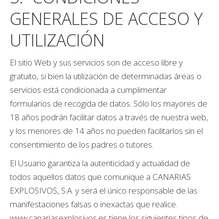
GENERALES DE ACCESO Y
UTILIZACIÓN
El sitio Web y sus servicios son de acceso libre y
gratuito, si bien la utilización de determinadas áreas o
servicios está condicionada a cumplimentar
formularios de recogida de datos. Sólo los mayores de
18 años podrán facilitar datos a través de nuestra web,
y los menores de 14 años no pueden facilitarlos sin el
consentimiento de los padres o tutores.
El Usuario garantiza la autenticidad y actualidad de
todos aquellos datos que comunique a CANARIAS
EXPLOSIVOS, S.A. y será el único responsable de las
manifestaciones falsas o inexactas que realice.
www.canariasexplosivos.es tiene los siguientes tipos de