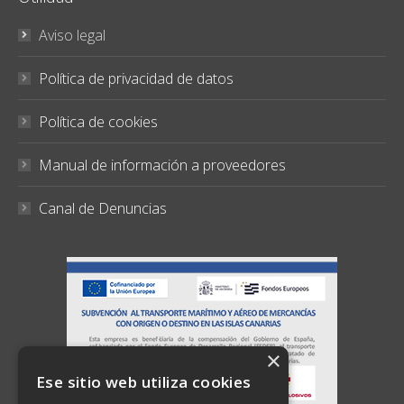
Aviso legal
Política de privacidad de datos
Política de cookies
Manual de información a proveedores
Canal de Denuncias
×
Ese sitio web utiliza cookies