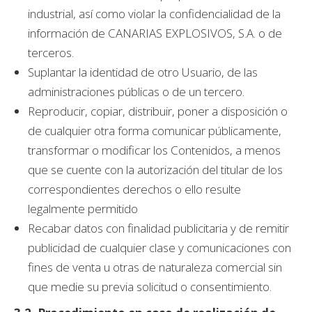
industrial, así como violar la confidencialidad de la
información de CANARIAS EXPLOSIVOS, S.A. o de
terceros.
Suplantar la identidad de otro Usuario, de las
administraciones públicas o de un tercero.
Reproducir, copiar, distribuir, poner a disposición o
de cualquier otra forma comunicar públicamente,
transformar o modificar los Contenidos, a menos
que se cuente con la autorización del titular de los
correspondientes derechos o ello resulte
legalmente permitido
Recabar datos con finalidad publicitaria y de remitir
publicidad de cualquier clase y comunicaciones con
fines de venta u otras de naturaleza comercial sin
que medie su previa solicitud o consentimiento.