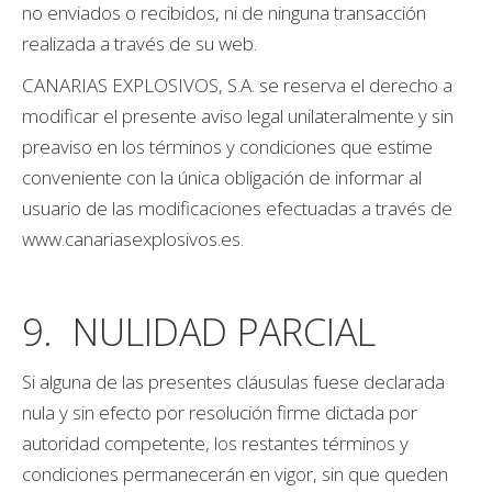
no enviados o recibidos, ni de ninguna transacción
realizada a través de su web.
CANARIAS EXPLOSIVOS, S.A. se reserva el derecho a
modificar el presente aviso legal unilateralmente y sin
preaviso en los términos y condiciones que estime
conveniente con la única obligación de informar al
usuario de las modificaciones efectuadas a través de
www.canariasexplosivos.es.
9. NULIDAD PARCIAL
Si alguna de las presentes cláusulas fuese declarada
nula y sin efecto por resolución firme dictada por
autoridad competente, los restantes términos y
condiciones permanecerán en vigor, sin que queden