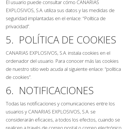
El usuario puede consultar cómo CANARIAS
EXPLOSIVOS, S.A. utiliza sus datos y las medidas de
seguridad implantadas en el enlace: “Política de
privacidad”.
5. POLÍTICA DE COOKIES
CANARIAS EXPLOSIVOS, S.A. instala cookies en el
ordenador del usuario. Para conocer más las cookies
de nuestro sitio web acuda al siguiente enlace: “política
de cookies”.
6. NOTIFICACIONES
Todas las notificaciones y comunicaciones entre los
usuarios y CANARIAS EXPLOSIVOS, S.A. se
considerarán eficaces, a todos los efectos, cuando se
realicen a través de correo postal o correo electrónico