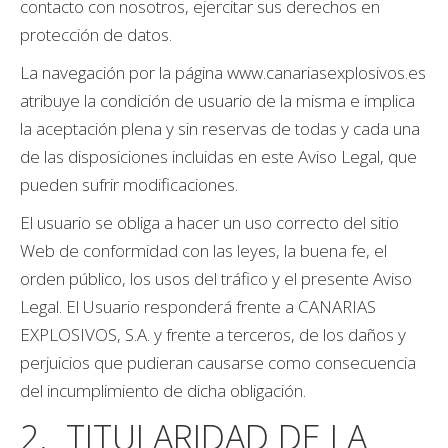
contacto con nosotros, ejercitar sus derechos en
protección de datos.
La navegación por la página www.canariasexplosivos.es
atribuye la condición de usuario de la misma e implica
la aceptación plena y sin reservas de todas y cada una
de las disposiciones incluidas en este Aviso Legal, que
pueden sufrir modificaciones.
El usuario se obliga a hacer un uso correcto del sitio
Web de conformidad con las leyes, la buena fe, el
orden público, los usos del tráfico y el presente Aviso
Legal. El Usuario responderá frente a CANARIAS
EXPLOSIVOS, S.A. y frente a terceros, de los daños y
perjuicios que pudieran causarse como consecuencia
del incumplimiento de dicha obligación.
2. TITULARIDAD DE LA