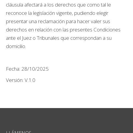
cláusula afectará a los derechos que como tal le
reconoce la legislación vigente, pudiendo elegir
presentar una reclamación para hacer valer sus
derechos en relación con las presentes Condiciones
ante el Juez o Tribunales que correspondan a su
domicilio.
Fecha: 28/10/2025
Versión: V.1.0