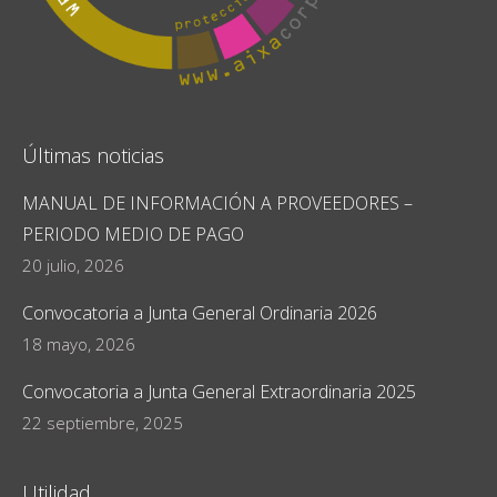
Últimas noticias
MANUAL DE INFORMACIÓN A PROVEEDORES –
PERIODO MEDIO DE PAGO
20 julio, 2026
Convocatoria a Junta General Ordinaria 2026
18 mayo, 2026
Convocatoria a Junta General Extraordinaria 2025
22 septiembre, 2025
Utilidad