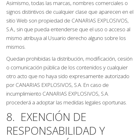
Asimismo, todas las marcas, nombres comerciales o
signos distintivos de cualquier clase que aparecen en el
sitio Web son propiedad de CANARIAS EXPLOSIVOS,
S.A., sin que pueda entenderse que el uso o acceso al
mismo atribuya al Usuario derecho alguno sobre los
mismos.
Quedan prohibidas la distribución, modificación, cesión
o comunicación pública de los contenidos y cualquier
otro acto que no haya sido expresamente autorizado
por CANARIAS EXPLOSIVOS, S.A. En caso de
incumplimiento CANARIAS EXPLOSIVOS, S.A.
procederá a adoptar las medidas legales oportunas.
8. EXENCIÓN DE
RESPONSABILIDAD Y