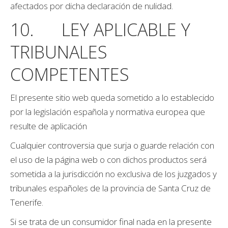
afectados por dicha declaración de nulidad.
10. LEY APLICABLE Y
TRIBUNALES
COMPETENTES
El presente sitio web queda sometido a lo establecido
por la legislación española y normativa europea que
resulte de aplicación
Cualquier controversia que surja o guarde relación con
el uso de la página web o con dichos productos será
sometida a la jurisdicción no exclusiva de los juzgados y
tribunales españoles de la provincia de Santa Cruz de
Tenerife.
Si se trata de un consumidor final nada en la presente