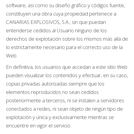
software, así como su diseño gráfico y códigos fuente,
constituyen una obra cuya propiedad pertenece a
CANARIAS EXPLOSIVOS, S.A., sin que puedan
entenderse cedidos al Usuario ninguno de los
derechos de explotación sobre los mismos más allá de
lo estrictamente necesario para el correcto uso de la
Web.
En definitiva, los usuarios que accedan a este sitio Web
pueden visualizar los contenidos y efectuar, en su caso,
copias privadas autorizadas siempre que los
elementos reproducidos no sean cedidos
posteriormente a terceros, ni se instalen a servidores
conectados a redes, ni sean objeto de ningún tipo de
explotación y única y exclusivamente mientras se
encuentre en vigor el servicio.