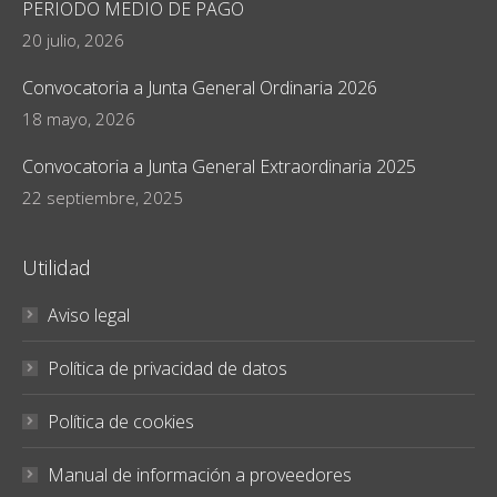
PERIODO MEDIO DE PAGO
20 julio, 2026
Convocatoria a Junta General Ordinaria 2026
18 mayo, 2026
Convocatoria a Junta General Extraordinaria 2025
22 septiembre, 2025
Utilidad
Aviso legal
Política de privacidad de datos
Política de cookies
Manual de información a proveedores