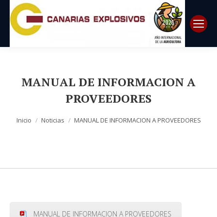
MANUAL DE INFORMACION A
PROVEEDORES
Estás aquí:
Inicio
Noticias
MANUAL DE INFORMACION A PROVEEDORES
MANUAL DE INFORMACION A PROVEEDORES