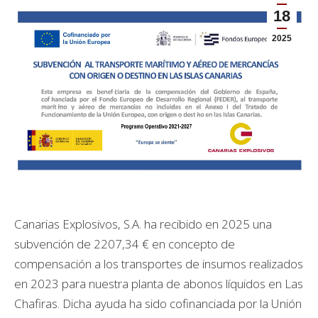
18
2025
Canarias Explosivos, S.A. ha recibido en 2025 una
subvención de 2207,34 € en concepto de
compensación a los transportes de insumos realizados
en 2023 para nuestra planta de abonos líquidos en Las
Chafiras. Dicha ayuda ha sido cofinanciada por la Unión