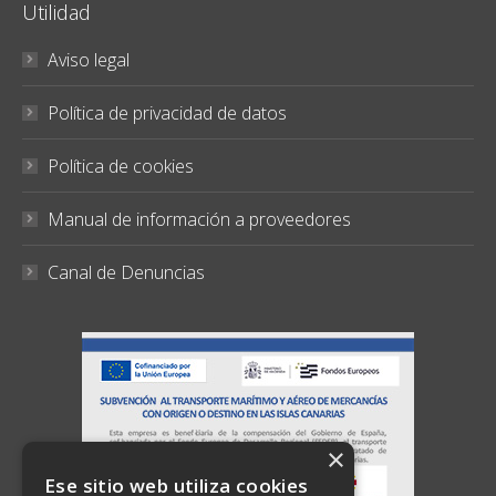
Utilidad
Aviso legal
Política de privacidad de datos
Política de cookies
Manual de información a proveedores
Canal de Denuncias
×
Ese sitio web utiliza cookies