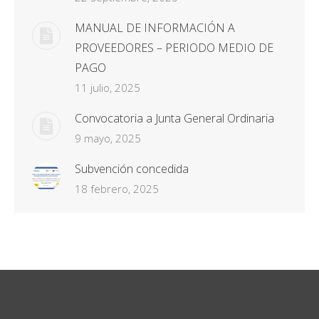
MANUAL DE INFORMACIÓN A
PROVEEDORES – PERIODO MEDIO DE
PAGO
11 julio, 2025
Convocatoria a Junta General Ordinaria
9 mayo, 2025
Subvención concedida
18 febrero, 2025