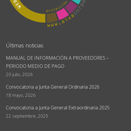
Últimas noticias
MANUAL DE INFORMACIÓN A PROVEEDORES –
PERIODO MEDIO DE PAGO
20 julio, 2026
Convocatoria a Junta General Ordinaria 2026
18 mayo, 2026
Convocatoria a Junta General Extraordinaria 2025
22 septiembre, 2025