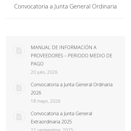
Convocatoria a Junta General Ordinaria
Publicación
siguiente:
MANUAL DE INFORMACIÓN A
PROVEEDORES – PERIODO MEDIO DE
PAGO
20 julio, 2026
Convocatoria a Junta General Ordinaria
2026
18 mayo, 2026
Convocatoria a Junta General
Extraordinaria 2025
22 septiembre, 2025