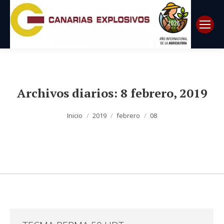
Archivos diarios:
8 febrero, 2019
Estás aquí:
Inicio
2019
febrero
08