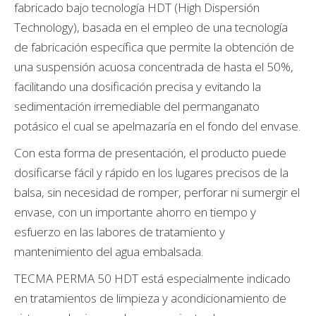
fabricado bajo tecnología HDT (High Dispersión
Technology), basada en el empleo de una tecnología
de fabricación específica que permite la obtención de
una suspensión acuosa concentrada de hasta el 50%,
facilitando una dosificación precisa y evitando la
sedimentación irremediable del permanganato
potásico el cual se apelmazaría en el fondo del envase.
Con esta forma de presentación, el producto puede
dosificarse fácil y rápido en los lugares precisos de la
balsa, sin necesidad de romper, perforar ni sumergir el
envase, con un importante ahorro en tiempo y
esfuerzo en las labores de tratamiento y
mantenimiento del agua embalsada.
TECMA PERMA 50 HDT está especialmente indicado
en tratamientos de limpieza y acondicionamiento de