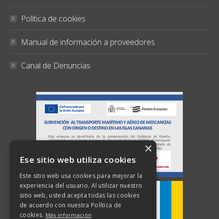
Política de cookies
Manual de información a proveedores
Canal de Denuncias
×
Ese sitio web utiliza cookies
Este sitio web usa cookies para mejorar la
experiencia del usuario. Al utilizar nuestro
sitio web, usted acepta todas las cookies
de acuerdo con nuestra Política de
cookies.
Más información