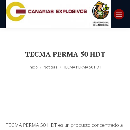
TECMA PERMA 50 HDT
Estás aquí:
Inicio
Noticias
TECMA PERMA 50 HDT
TECMA PERMA 50 HDT es un producto concentrado al