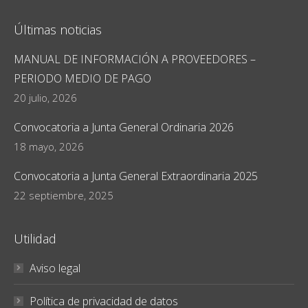
Últimas noticias
MANUAL DE INFORMACIÓN A PROVEEDORES –
PERIODO MEDIO DE PAGO
20 julio, 2026
Convocatoria a Junta General Ordinaria 2026
18 mayo, 2026
Convocatoria a Junta General Extraordinaria 2025
22 septiembre, 2025
Utilidad
Aviso legal
Política de privacidad de datos