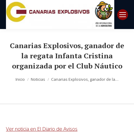
Canarias Explosivos, ganador de
la regata Infanta Cristina
organizada por el Club Náutico
Estás aquí:
Inicio
Noticias
Canarias Explosivos, ganador de la…
Ver noticia en El Diario de Avisos