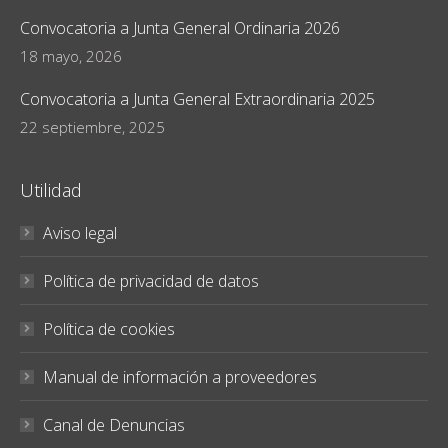
Convocatoria a Junta General Ordinaria 2026
18 mayo, 2026
Convocatoria a Junta General Extraordinaria 2025
22 septiembre, 2025
Utilidad
Aviso legal
Política de privacidad de datos
Política de cookies
Manual de información a proveedores
Canal de Denuncias