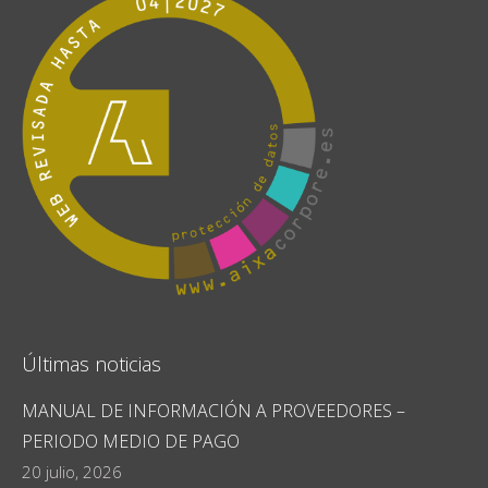
Últimas noticias
MANUAL DE INFORMACIÓN A PROVEEDORES –
PERIODO MEDIO DE PAGO
20 julio, 2026