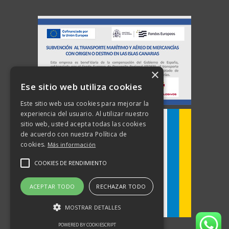
×
Ese sitio web utiliza cookies
Este sitio web usa cookies para mejorar la
experiencia del usuario. Al utilizar nuestro
sitio web, usted acepta todas las cookies
de acuerdo con nuestra Política de
cookies.
Más información
COOKIES DE RENDIMIENTO
ACEPTAR TODO
RECHAZAR TODO
MOSTRAR DETALLES
POWERED BY COOKIESCRIPT