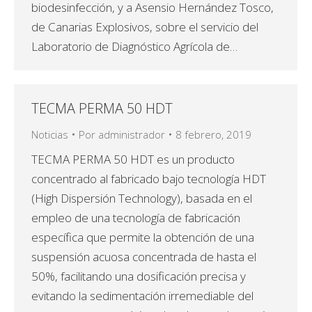
biodesinfección, y a Asensio Hernández Tosco,
de Canarias Explosivos, sobre el servicio del
Laboratorio de Diagnóstico Agrícola de…
TECMA PERMA 50 HDT
Noticias
Por
administrador
8 febrero, 2019
TECMA PERMA 50 HDT es un producto
concentrado al fabricado bajo tecnología HDT
(High Dispersión Technology), basada en el
empleo de una tecnología de fabricación
específica que permite la obtención de una
suspensión acuosa concentrada de hasta el
50%, facilitando una dosificación precisa y
evitando la sedimentación irremediable del