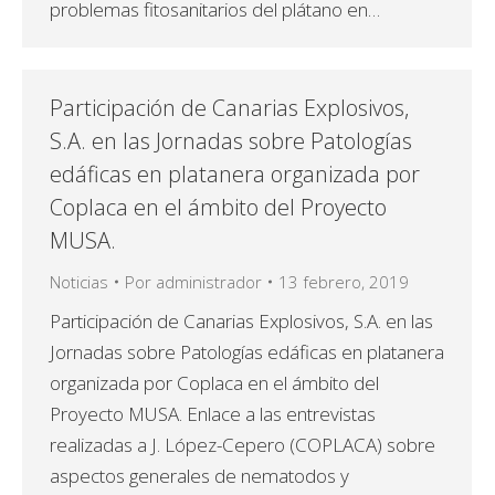
problemas fitosanitarios del plátano en…
Participación de Canarias Explosivos,
S.A. en las Jornadas sobre Patologías
edáficas en platanera organizada por
Coplaca en el ámbito del Proyecto
MUSA.
Noticias
Por
administrador
13 febrero, 2019
Participación de Canarias Explosivos, S.A. en las
Jornadas sobre Patologías edáficas en platanera
organizada por Coplaca en el ámbito del
Proyecto MUSA. Enlace a las entrevistas
realizadas a J. López-Cepero (COPLACA) sobre
aspectos generales de nematodos y