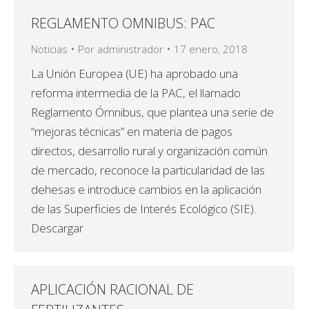
REGLAMENTO OMNIBUS: PAC
Noticias
Por
administrador
17 enero, 2018
La Unión Europea (UE) ha aprobado una
reforma intermedia de la PAC, el llamado
Reglamento Ómnibus, que plantea una serie de
“mejoras técnicas” en materia de pagos
directos, desarrollo rural y organización común
de mercado, reconoce la particularidad de las
dehesas e introduce cambios en la aplicación
de las Superficies de Interés Ecológico (SIE).
Descargar
APLICACIÓN RACIONAL DE