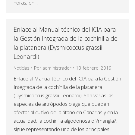
horas, en…
Enlace al Manual técnico del ICIA para
la Gestión Integrada de la cochinilla de
la platanera (Dysmicoccus grassii
Leonardi).
Noticias
Por
administrador
13 febrero, 2019
Enlace al Manual técnico del ICIA para la Gestión
Integrada de la cochinilla de la platanera
(Dysmicoccus grassii Leonardi). Son varias las
especies de artrópodos plaga que pueden
afectar al cultivo del plátano en Canarias y en la
actualidad, la cochinilla algodonosa o ?mangla?,
sigue representando uno de los principales