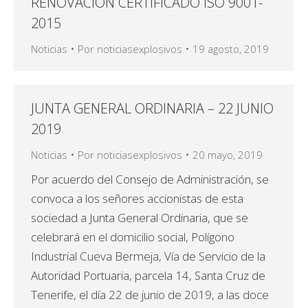
RENOVACIÓN CERTIFICADO ISO 9001-
2015
Noticias
Por
noticiasexplosivos
19 agosto, 2019
JUNTA GENERAL ORDINARIA – 22 JUNIO
2019
Noticias
Por
noticiasexplosivos
20 mayo, 2019
Por acuerdo del Consejo de Administración, se
convoca a los señores accionistas de esta
sociedad a Junta General Ordinaria, que se
celebrará en el domicilio social, Polígono
Industrial Cueva Bermeja, Vía de Servicio de la
Autoridad Portuaria, parcela 14, Santa Cruz de
Tenerife, el día 22 de junio de 2019, a las doce