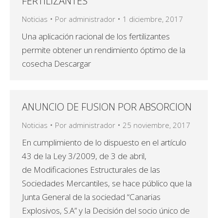
FERTILIZANTES
Noticias
Por
administrador
1 diciembre, 2017
Una aplicación racional de los fertilizantes
permite obtener un rendimiento óptimo de la
cosecha Descargar
ANUNCIO DE FUSION POR ABSORCION
Noticias
Por
administrador
25 noviembre, 2017
En cumplimiento de lo dispuesto en el artículo
43 de la Ley 3/2009, de 3 de abril,
de Modificaciones Estructurales de las
Sociedades Mercantiles, se hace público que la
Junta General de la sociedad “Canarias
Explosivos, S.A” y la Decisión del socio único de